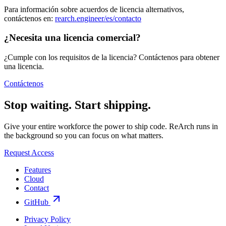
Para información sobre acuerdos de licencia alternativos,
contáctenos en:
rearch.engineer/es/contacto
¿Necesita una licencia comercial?
¿Cumple con los requisitos de la licencia? Contáctenos para obtener
una licencia.
Contáctenos
Stop waiting.
Start shipping.
Give your entire workforce the power to ship code. ReArch runs in
the background so you can focus on what matters.
Request Access
Features
Cloud
Contact
GitHub
Privacy Policy