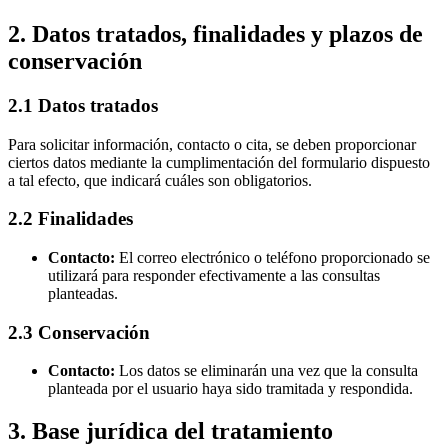
2. Datos tratados, finalidades y plazos de
conservación
2.1 Datos tratados
Para solicitar información, contacto o cita, se deben proporcionar
ciertos datos mediante la cumplimentación del formulario dispuesto
a tal efecto, que indicará cuáles son obligatorios.
2.2 Finalidades
Contacto:
El correo electrónico o teléfono proporcionado se
utilizará para responder efectivamente a las consultas
planteadas.
2.3 Conservación
Contacto:
Los datos se eliminarán una vez que la consulta
planteada por el usuario haya sido tramitada y respondida.
3. Base jurídica del tratamiento