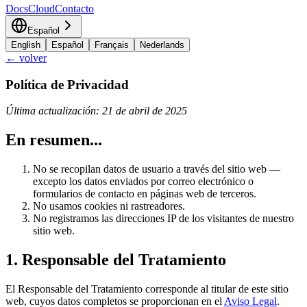
Docs
Cloud
Contacto
Español
English
Español
Français
Nederlands
← volver
Política de Privacidad
Última actualización: 21 de abril de 2025
En resumen...
No se recopilan datos de usuario a través del sitio web —
excepto los datos enviados por correo electrónico o
formularios de contacto en páginas web de terceros.
No usamos cookies ni rastreadores.
No registramos las direcciones IP de los visitantes de nuestro
sitio web.
1. Responsable del Tratamiento
El Responsable del Tratamiento corresponde al titular de este sitio
web, cuyos datos completos se proporcionan en el
Aviso Legal
.