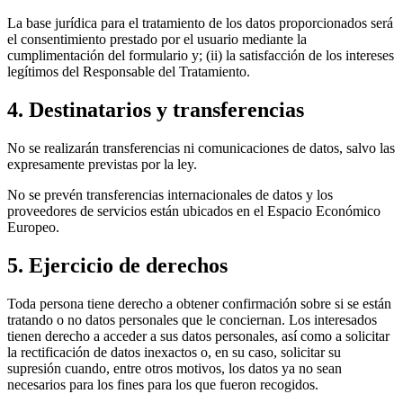
La base jurídica para el tratamiento de los datos proporcionados será
el consentimiento prestado por el usuario mediante la
cumplimentación del formulario y; (ii) la satisfacción de los intereses
legítimos del Responsable del Tratamiento.
4. Destinatarios y transferencias
No se realizarán transferencias ni comunicaciones de datos, salvo las
expresamente previstas por la ley.
No se prevén transferencias internacionales de datos y los
proveedores de servicios están ubicados en el Espacio Económico
Europeo.
5. Ejercicio de derechos
Toda persona tiene derecho a obtener confirmación sobre si se están
tratando o no datos personales que le conciernan. Los interesados
tienen derecho a acceder a sus datos personales, así como a solicitar
la rectificación de datos inexactos o, en su caso, solicitar su
supresión cuando, entre otros motivos, los datos ya no sean
necesarios para los fines para los que fueron recogidos.