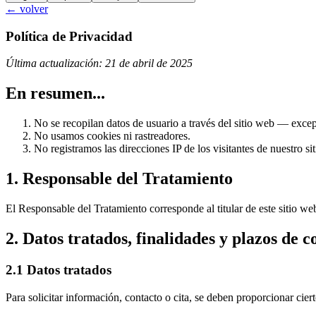
← volver
Política de Privacidad
Última actualización: 21 de abril de 2025
En resumen...
No se recopilan datos de usuario a través del sitio web — excep
No usamos cookies ni rastreadores.
No registramos las direcciones IP de los visitantes de nuestro si
1. Responsable del Tratamiento
El Responsable del Tratamiento corresponde al titular de este sitio w
2. Datos tratados, finalidades y plazos de 
2.1 Datos tratados
Para solicitar información, contacto o cita, se deben proporcionar cier