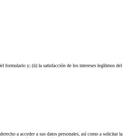
formulario y; (ii) la satisfacción de los intereses legítimos del
erecho a acceder a sus datos personales, así como a solicitar la