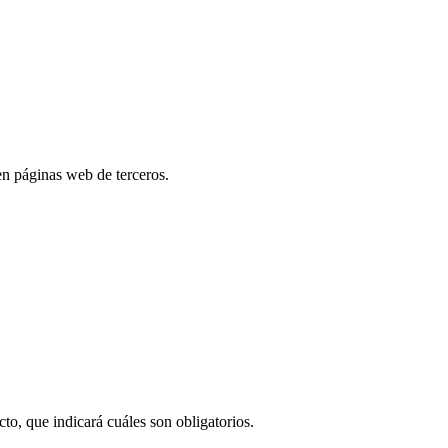
en páginas web de terceros.
cto, que indicará cuáles son obligatorios.