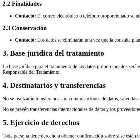
2.2 Finalidades
Contacto:
El correo electrónico o teléfono proporcionado se uti
2.3 Conservación
Contacto:
Los datos se eliminarán una vez que la consulta plan
3. Base jurídica del tratamiento
La base jurídica para el tratamiento de los datos proporcionados será e
Responsable del Tratamiento.
4. Destinatarios y transferencias
No se realizarán transferencias ni comunicaciones de datos, salvo las 
No se prevén transferencias internacionales de datos y los proveedor
5. Ejercicio de derechos
Toda persona tiene derecho a obtener confirmación sobre si se están tr