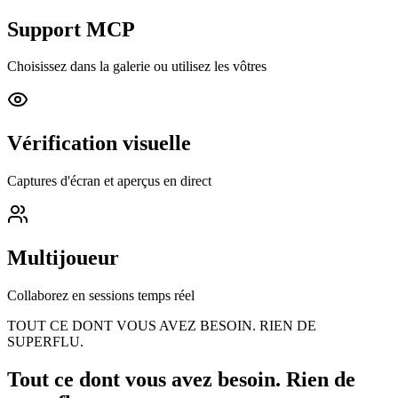
Support MCP
Choisissez dans la galerie ou utilisez les vôtres
Vérification visuelle
Captures d'écran et aperçus en direct
Multijoueur
Collaborez en sessions temps réel
TOUT CE DONT VOUS AVEZ BESOIN. RIEN DE
SUPERFLU.
Tout ce dont vous avez besoin.
Rien de