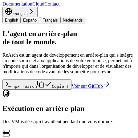
Documentation
Cloud
Contact
Français
English
Español
Français
Nederlands
L'agent en arrière-plan
de tout le monde.
ReArch est un agent de développement en arrière-plan qui s'intègre
au code source et aux applications de votre entreprise, permettant à
n'importe qui dans l'organisation de développer et de visualiser des
modifications de code avant de les soumettre pour revue.
Voir sur GitHub
npx rearch
Copié !
Exécution en arrière-plan
Des VM isolées qui travaillent pendant que vous dormez