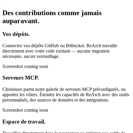
Des contributions comme
jamais
auparavant.
Vos dépôts.
Connectez vos dépôts GitHub ou Bitbucket. ReArch travaille
directement avec votre code existant — aucune migration
nécessaire, aucun verrouillage.
Screenshot coming soon
Serveurs MCP.
Choisissez parmi notre galerie de serveurs MCP préconfigurés, ou
apportez les vôtres. Étendez les capacités de ReArch avec des outils
personnalisés, des sources de données et des intégrations.
Screenshot coming soon
Espace de travail.