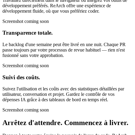
Travaillez directement dans le navigateur ou intégrez vos outils de
développement préférés. ReArch offre une expérience de
développement fluide, où que vous préfériez coder.
Screenshot coming soon
Transparence totale.
Le backlog d'une semaine peut être livré en une nuit. Chaque PR
passe toujours par votre processus de revue habituel — rien n'est
fusionné sans votre approbation.
Screenshot coming soon
Suivi des coûts.
Suivez l'utilisation et les coûts avec des statistiques détaillées par
utilisateur, conversation et projet. Gardez le contrôle de vos
dépenses IA grâce à des tableaux de bord en temps réel.
Screenshot coming soon
Arrêtez d'attendre.
Commencez à livrer.