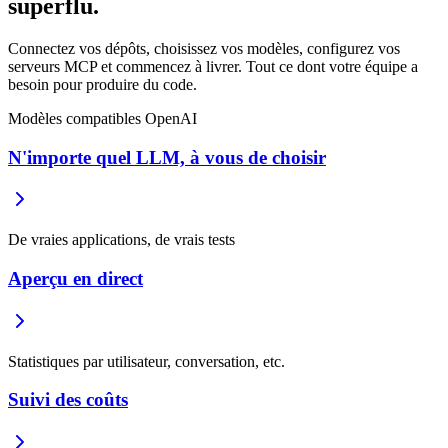
superflu.
Connectez vos dépôts, choisissez vos modèles, configurez vos
serveurs MCP et commencez à livrer. Tout ce dont votre équipe a
besoin pour produire du code.
Modèles compatibles OpenAI
N'importe quel LLM, à vous de choisir
De vraies applications, de vrais tests
Aperçu en direct
Statistiques par utilisateur, conversation, etc.
Suivi des coûts