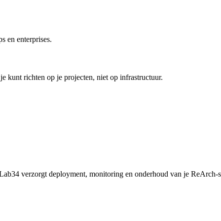
s en enterprises.
kunt richten op je projecten, niet op infrastructuur.
. Lab34 verzorgt deployment, monitoring en onderhoud van je ReArch-s