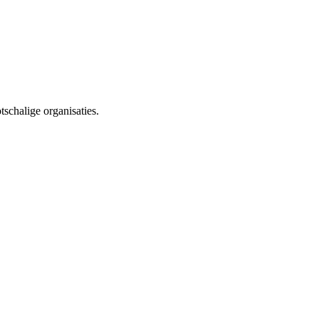
schalige organisaties.