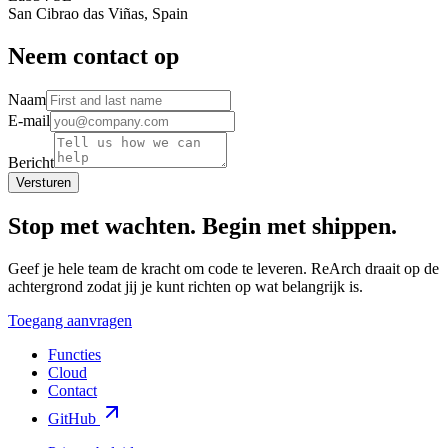
San Cibrao das Viñas, Spain
Neem contact op
Naam
E-mail
Bericht
Versturen
Stop met wachten.
Begin met shippen.
Geef je hele team de kracht om code te leveren. ReArch draait op de
achtergrond zodat jij je kunt richten op wat belangrijk is.
Toegang aanvragen
Functies
Cloud
Contact
GitHub