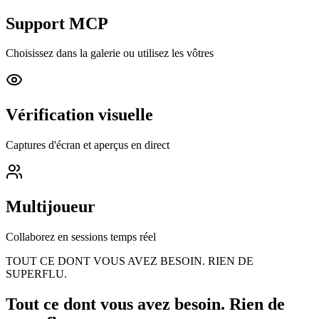
Support MCP
Choisissez dans la galerie ou utilisez les vôtres
Vérification visuelle
Captures d'écran et aperçus en direct
Multijoueur
Collaborez en sessions temps réel
TOUT CE DONT VOUS AVEZ BESOIN. RIEN DE
SUPERFLU.
Tout ce dont vous avez besoin.
Rien de