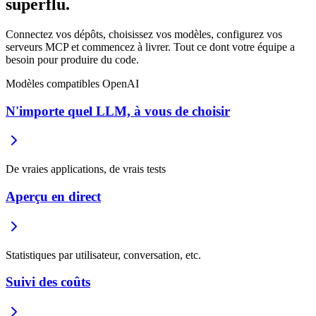
superflu.
Connectez vos dépôts, choisissez vos modèles, configurez vos
serveurs MCP et commencez à livrer. Tout ce dont votre équipe a
besoin pour produire du code.
Modèles compatibles OpenAI
N'importe quel LLM, à vous de choisir
De vraies applications, de vrais tests
Aperçu en direct
Statistiques par utilisateur, conversation, etc.
Suivi des coûts