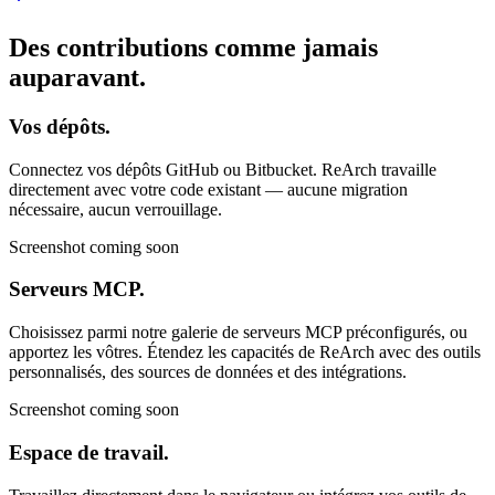
Des contributions comme
jamais
auparavant.
Vos dépôts.
Connectez vos dépôts GitHub ou Bitbucket. ReArch travaille
directement avec votre code existant — aucune migration
nécessaire, aucun verrouillage.
Screenshot coming soon
Serveurs MCP.
Choisissez parmi notre galerie de serveurs MCP préconfigurés, ou
apportez les vôtres. Étendez les capacités de ReArch avec des outils
personnalisés, des sources de données et des intégrations.
Screenshot coming soon
Espace de travail.