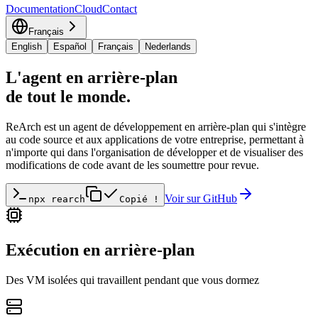
Documentation
Cloud
Contact
Français
English
Español
Français
Nederlands
L'agent en arrière-plan
de tout le monde.
ReArch est un agent de développement en arrière-plan qui s'intègre
au code source et aux applications de votre entreprise, permettant à
n'importe qui dans l'organisation de développer et de visualiser des
modifications de code avant de les soumettre pour revue.
Voir sur GitHub
npx rearch
Copié !
Exécution en arrière-plan
Des VM isolées qui travaillent pendant que vous dormez