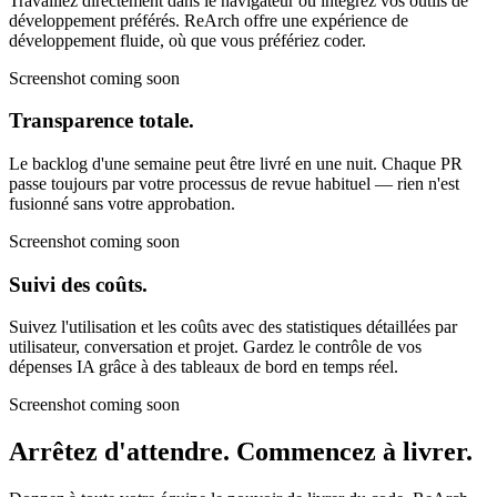
Travaillez directement dans le navigateur ou intégrez vos outils de
développement préférés. ReArch offre une expérience de
développement fluide, où que vous préfériez coder.
Screenshot coming soon
Transparence totale.
Le backlog d'une semaine peut être livré en une nuit. Chaque PR
passe toujours par votre processus de revue habituel — rien n'est
fusionné sans votre approbation.
Screenshot coming soon
Suivi des coûts.
Suivez l'utilisation et les coûts avec des statistiques détaillées par
utilisateur, conversation et projet. Gardez le contrôle de vos
dépenses IA grâce à des tableaux de bord en temps réel.
Screenshot coming soon
Arrêtez d'attendre.
Commencez à livrer.