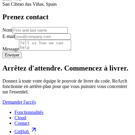
San Cibrao das Viñas, Spain
Prenez contact
Nom
E-mail
Message
Envoyer
Arrêtez d'attendre.
Commencez à livrer.
Donnez à toute votre équipe le pouvoir de livrer du code. ReArch
fonctionne en arrière-plan pour que vous puissiez vous concentrer
sur l'essentiel.
Demander l'accès
Fonctionnalités
Cloud
Contact
GitHub